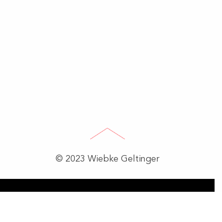
© 2023 Wiebke Geltinger