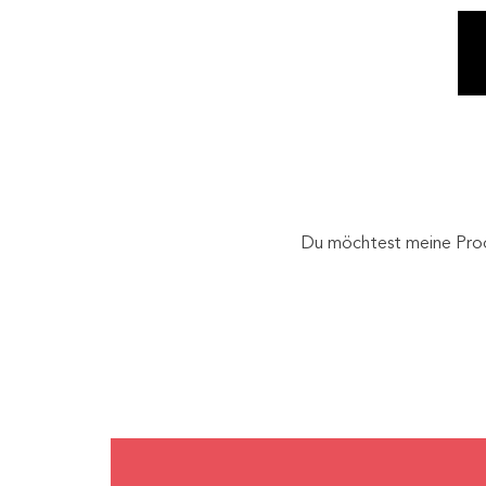
Du möchtest meine Pro