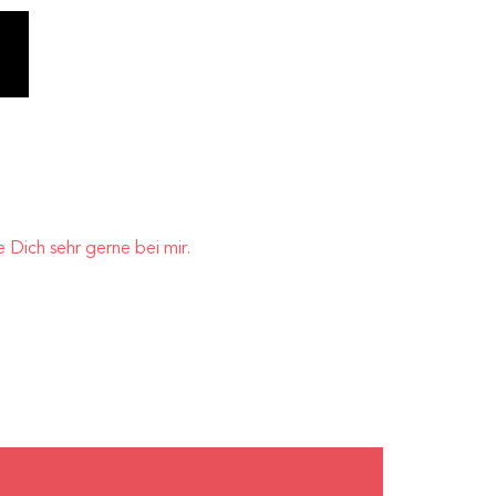
Dich sehr gerne bei mir.