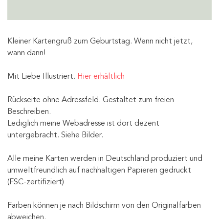
Kleiner Kartengruß zum Geburtstag. Wenn nicht jetzt,
wann dann!
Mit Liebe Illustriert.
Hier erhältlich
Rückseite ohne Adressfeld. Gestaltet zum freien
Beschreiben.
Lediglich meine Webadresse ist dort dezent
untergebracht. Siehe Bilder.
Alle meine Karten werden in Deutschland produziert und
umweltfreundlich auf nachhaltigen Papieren gedruckt
(FSC-zertifiziert)
Farben können je nach Bildschirm von den Originalfarben
abweichen.