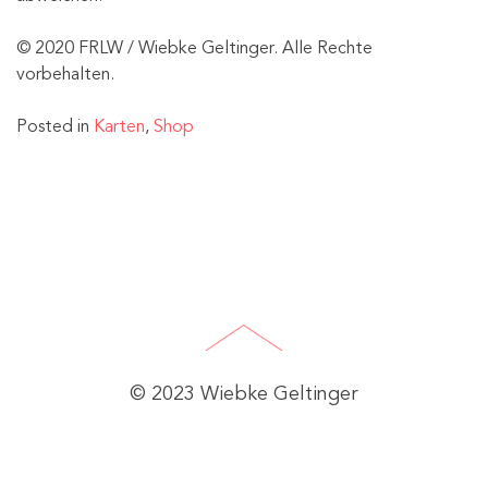
© 2020 FRLW / Wiebke Geltinger. Alle Rechte
vorbehalten.
Posted in
Karten
,
Shop
© 2023 Wiebke Geltinger