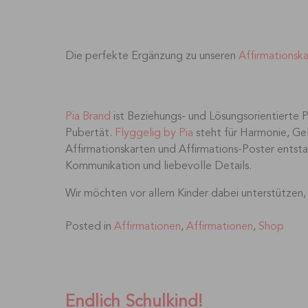
Die perfekte Ergänzung zu unseren
Affirmationsk
Pia Brand
ist Beziehungs- und Lösungsorientierte P
Pubertät.
Flyggelig by Pia
steht für Harmonie, Ge
Affirmationskarten und Affirmations-Poster entst
Kommunikation und liebevolle Details.
Wir möchten vor allem Kinder dabei unterstützen, 
Posted in
Affirmationen
,
Affirmationen
,
Shop
Endlich Schulkind!