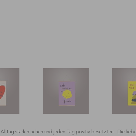
n Alltag stark machen und jeden Tag positiv besetzten. Die liebe