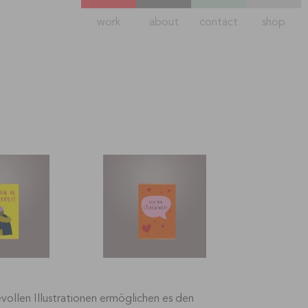
work
about
contact
shop
vollen Illustrationen ermöglichen es den