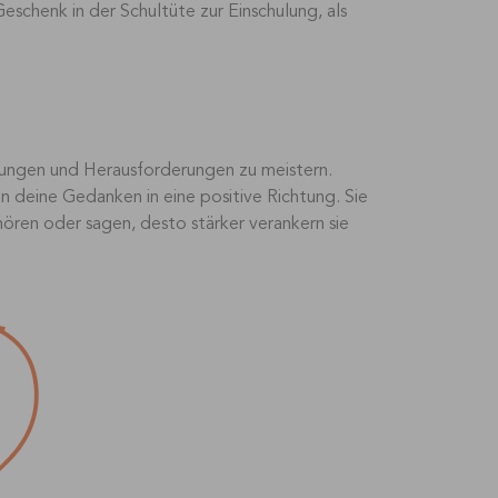
Geschenk in der Schultüte zur Einschulung, als
klungen und Herausforderungen zu meistern.
n deine Gedanken in eine positive Richtung. Sie
ören oder sagen, desto stärker verankern sie