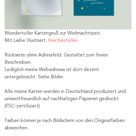
Wundertoller Kartengruß zur Weihnachtszeit.
Mit Liebe Illustriert.
Hier bestellen
Rückseite ohne Adressfeld. Gestaltet zum freien
Beschreiben.
Lediglich meine Webadresse ist dort dezent
untergebracht. Siehe Bilder.
Alle meine Karten werden in Deutschland produziert und
umweltfreundlich auf nachhaltigen Papieren gedruckt
(FSC-zertifiziert)
Farben können je nach Bildschirm von den Originalfarben
abweichen.