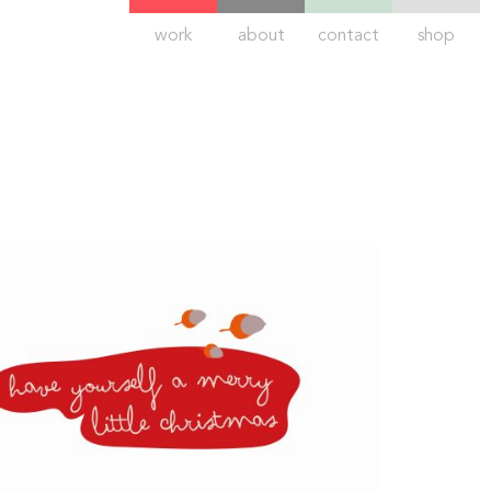
work
about
contact
shop