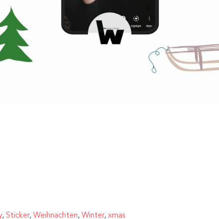
,
Sticker
,
Weihnachten
,
Winter
,
xmas