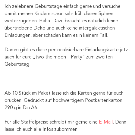
Ich zelebriere Geburtstage einfach gerne und versuche
damit meinen Kindern schon sehr früh diesen Spleen
weiterzugeben. Haha. Dazu braucht es natürlich keine
übertriebene Deko und auch keine intergalaktischen
Einladungen, aber schaden kann es in keinem Fall.
Darum gibt es diese personalisierbare Einladungskarte jetzt
auch für eure „two the moon – Party“ zum zweiten
Geburtstag.
Ab 10 Stück im Paket lasse ich die Karten gerne für euch
drucken. Gedruckt auf hochwertigem Postkartenkarton
290 g in Din A6.
Für alle Staffelpreise schreibt mir gerne eine
E-Mail
. Dann
lasse ich euch alle Infos zukommen.