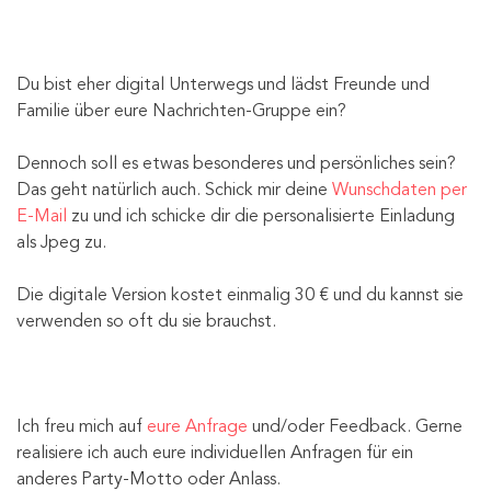
Du bist eher digital Unterwegs und lädst Freunde und
Familie über eure Nachrichten-Gruppe ein?
Dennoch soll es etwas besonderes und persönliches sein?
Das geht natürlich auch. Schick mir deine
Wunschdaten per
E-Mail
zu und ich schicke dir die personalisierte Einladung
als Jpeg zu.
Die digitale Version kostet einmalig 30 € und du kannst sie
verwenden so oft du sie brauchst.
Ich freu mich auf
eure Anfrage
und/oder Feedback. Gerne
realisiere ich auch eure individuellen Anfragen für ein
anderes Party-Motto oder Anlass.