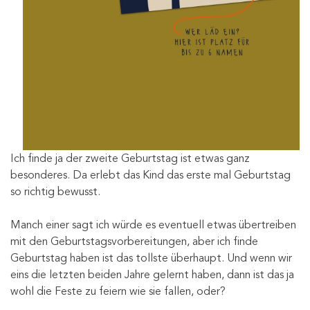
Ich finde ja der zweite Geburtstag ist etwas ganz
besonderes. Da erlebt das Kind das erste mal Geburtstag
so richtig bewusst.
Manch einer sagt ich würde es eventuell etwas übertreiben
mit den Geburtstagsvorbereitungen, aber ich finde
Geburtstag haben ist das tollste überhaupt. Und wenn wir
eins die letzten beiden Jahre gelernt haben, dann ist das ja
wohl die Feste zu feiern wie sie fallen, oder?