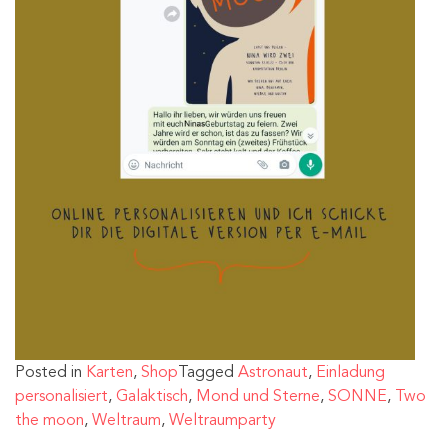
Posted in
Karten
,
Shop
Tagged
Astronaut
,
Einladung
personalisiert
,
Galaktisch
,
Mond und Sterne
,
SONNE
,
Two
the moon
,
Weltraum
,
Weltraumparty