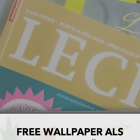
FREE WALLPAPER ALS