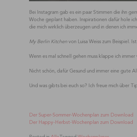
Bei Instagram gab es ein paar Stimmen die ihn gern
Woche geplant haben. Inspirationen dafür hole ic
die mich wirklich überzeugen und in denen ich imme
My Berlin Kitchen
von Luisa Weiss zum Beispiel. Ist
Wenn es mal schnell gehen muss klappe ich immer
Nicht schön, dafür Gesund und immer eine gute Alt
Und was gibts bei euch so? Ich freue mich über T
Der Super-Sommer-Wochenplan zum Download
Der Happy-Herbst-Wochenplan zum Download