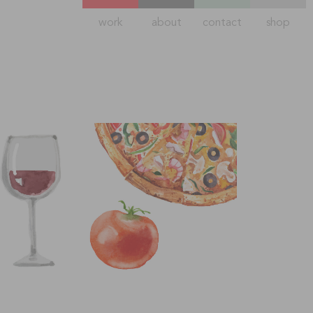
work
about
contact
shop