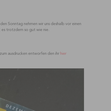
eden Sonntag nehmen wir uns deshalb vor einen
 es trotzdem so gut wie nie.
n zum ausdrucken entworfen den ihr
hier